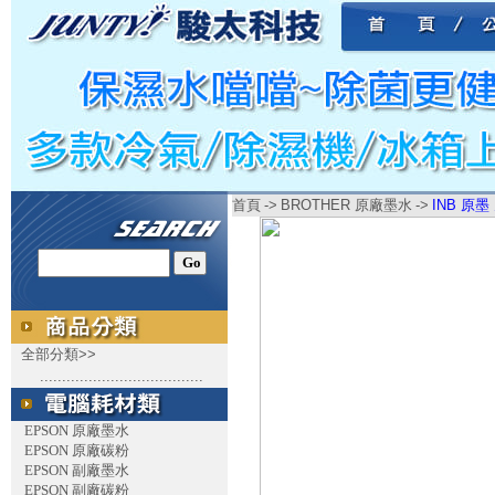
首頁
->
BROTHER 原廠墨水
->
INB 原墨 
全部分類>>
.....................................
EPSON 原廠墨水
EPSON 原廠碳粉
EPSON 副廠墨水
EPSON 副廠碳粉