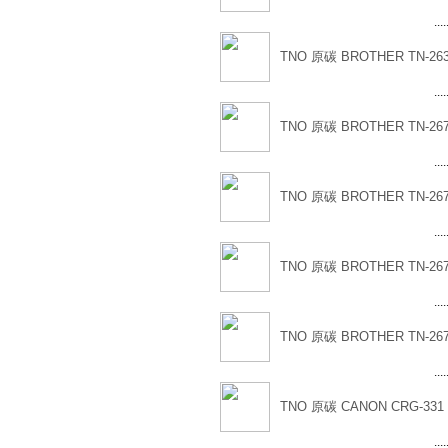
....
TNO 原碳 BROTHER TN-26
....
TNO 原碳 BROTHER TN-26
....
TNO 原碳 BROTHER TN-26
....
TNO 原碳 BROTHER TN-26
....
TNO 原碳 BROTHER TN-26
....
TNO 原碳 CANON CRG-331
....