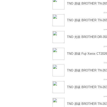
TNO 原碳 BROTHER TN-26
....
TNO 原碳 BROTHER TN-265
....
TNO 光鼓 BROTHER DR-35
....
TNO 原碳 Fuji Xerox CT202
....
TNO 原碳 BROTHER TN-26
....
TNO 原碳 BROTHER TN-26
....
TNO 原碳 BROTHER TN-26