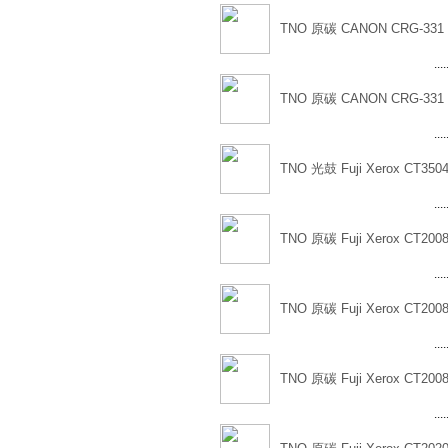
TNO 原碳 CANON CRG-331
....
TNO 原碳 CANON CRG-331
....
TNO 光鼓 Fuji Xerox CT350
....
TNO 原碳 Fuji Xerox CT200
....
TNO 原碳 Fuji Xerox CT200
....
TNO 原碳 Fuji Xerox CT200
....