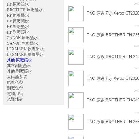
....
HP 原廠墨水
BROTHER 原廠墨水
TNO 原碳 Fuji Xerox CT202
HP 原廠墨水
HP 原廠碳粉
....
HP 副廠墨水
HP 副廠碳粉
TNO 原碳 BROTHER TN-23
CANON 原廠墨水
CANON 副廠墨水
....
LEXMARK 原廠墨水
LEXMARK 副廠墨水
TNO 原碳 BROTHER TN-24
其他 原廠碳粉
其它副廠墨水
....
其他 副廠碳粉
大供墨系統
TNO 原碳 Fuji Xerox CT202
原廠色帶
副廠色帶
....
電腦用紙
光碟耗材
TNO 原碳 BROTHER TN-24
....
TNO 原碳 BROTHER TN-265
....