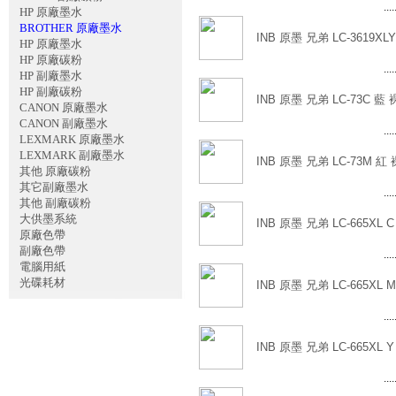
....
HP 原廠墨水
BROTHER 原廠墨水
INB 原墨 兄弟 LC-3619XL
HP 原廠墨水
HP 原廠碳粉
....
HP 副廠墨水
HP 副廠碳粉
INB 原墨 兄弟 LC-73C 藍 
CANON 原廠墨水
CANON 副廠墨水
....
LEXMARK 原廠墨水
LEXMARK 副廠墨水
INB 原墨 兄弟 LC-73M 紅 
其他 原廠碳粉
其它副廠墨水
....
其他 副廠碳粉
大供墨系統
INB 原墨 兄弟 LC-665XL C
原廠色帶
副廠色帶
....
電腦用紙
光碟耗材
INB 原墨 兄弟 LC-665XL 
....
INB 原墨 兄弟 LC-665XL Y
....