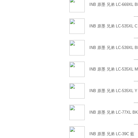
INB 原墨 兄弟 LC-669XL 
....
INB 原墨 兄弟 LC-535XL C
....
INB 原墨 兄弟 LC-539XL 
....
INB 原墨 兄弟 LC-535XL 
....
INB 原墨 兄弟 LC-535XL Y
....
INB 原墨 兄弟 LC-77XL B
....
INB 原墨 兄弟 LC-39C 藍