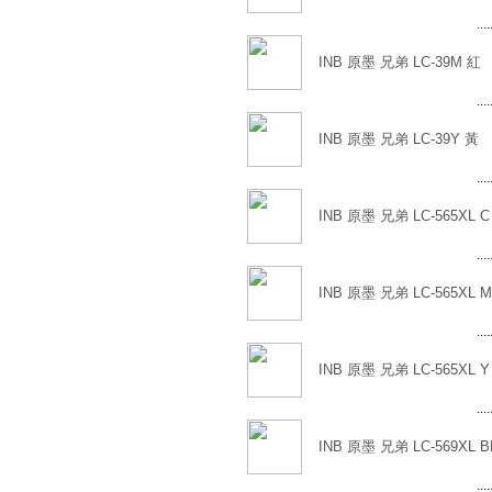
....
INB 原墨 兄弟 LC-39M 紅
....
INB 原墨 兄弟 LC-39Y 黃
....
INB 原墨 兄弟 LC-565XL C
....
INB 原墨 兄弟 LC-565XL 
....
INB 原墨 兄弟 LC-565XL Y
....
INB 原墨 兄弟 LC-569XL 
....