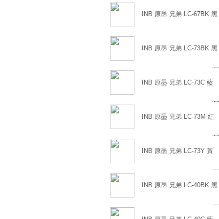
INB 原墨 兄弟 LC-67BK 黑
....
INB 原墨 兄弟 LC-73BK 黑
....
INB 原墨 兄弟 LC-73C 藍
....
INB 原墨 兄弟 LC-73M 紅
....
INB 原墨 兄弟 LC-73Y 黃
....
INB 原墨 兄弟 LC-40BK 黑
....