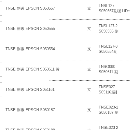
TNSL127
TNSE 副碳 EPSON S050557
支
S050557副碳 LiDe
.............................................................................................
TNSL127-2
TNSE 副碳 EPSON S050555
支
S050555 副
.............................................................................................
TNSL127-3
TNSE 副碳 EPSON S050554
支
S050554副
.............................................................................................
TNSO090
TNSE 副碳 EPSON S050611 黃
支
S050611 副
.............................................................................................
TNSE027
TNSE 副碳 EPSON S051161
支
S051161副
.............................................................................................
TNSE023-1
TNSE 副碳 EPSON S050187
支
S050187 副
.............................................................................................
TNSE023-2