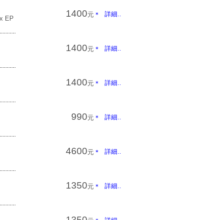
1400
詳細..
元
＊
x EP
...........
1400
詳細..
元
＊
...........
1400
詳細..
元
＊
...........
990
詳細..
元
＊
...........
4600
詳細..
元
＊
...........
1350
詳細..
元
＊
...........
1350