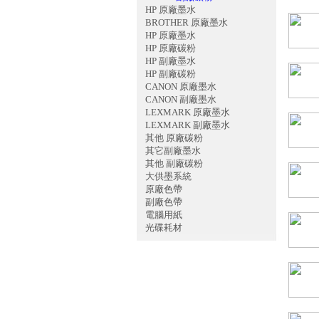
HP 原廠墨水
BROTHER 原廠墨水
HP 原廠墨水
HP 原廠碳粉
HP 副廠墨水
HP 副廠碳粉
CANON 原廠墨水
CANON 副廠墨水
LEXMARK 原廠墨水
LEXMARK 副廠墨水
其他 原廠碳粉
其它副廠墨水
其他 副廠碳粉
大供墨系統
原廠色帶
副廠色帶
電腦用紙
光碟耗材