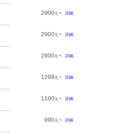
...........
2900
詳細..
元
＊
...........
2900
詳細..
元
＊
...........
2900
詳細..
元
＊
...........
1299
詳細..
元
＊
...........
1100
詳細..
元
＊
...........
990
詳細..
元
＊
...........