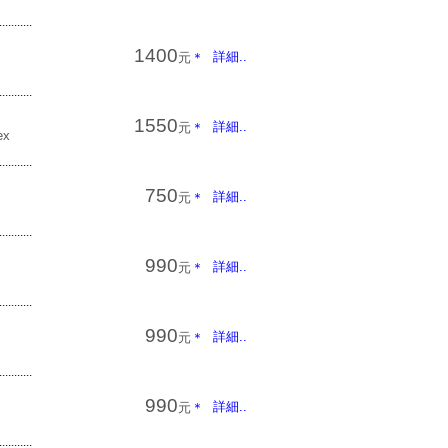
...........
1400
詳細..
元
＊
...........
1550
詳細..
元
＊
ex
...........
750
詳細..
元
＊
...........
990
詳細..
元
＊
...........
990
詳細..
元
＊
...........
990
詳細..
元
＊
...........