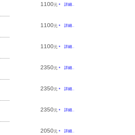
1100
詳細..
元
＊
...........
1100
詳細..
元
＊
...........
1100
詳細..
元
＊
...........
2350
詳細..
元
＊
...........
2350
詳細..
元
＊
...........
2350
詳細..
元
＊
...........
2050
詳細..
元
＊