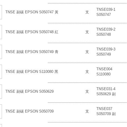
.............................................................................................
TNSE039-1
TNSE 副碳 EPSON S050747 黃
支
S050747
.............................................................................................
TNSE039-2
TNSE 副碳 EPSON S050748 紅
支
S050748
.............................................................................................
TNSE039-3
TNSE 副碳 EPSON S050749 青
支
S050749
.............................................................................................
TNSE004
TNSE 副碳 EPSON S110080 黑
支
S110080
.............................................................................................
TNSE031-4
TNSE 副碳 EPSON S050629
支
S050629 副
.............................................................................................
TNSE037
TNSE 副碳 EPSON S050709
支
S050709 副
.............................................................................................