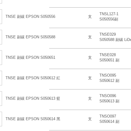
.............................................................................................
TNSL127-1
TNSE 副碳 EPSON S050556
支
S050556副
.............................................................................................
TNSE029
TNSE 副碳 EPSON S050588
支
S050588 副碳 LiD
.............................................................................................
TNSE028
TNSE 副碳 EPSON S050651
支
S050651 副
.............................................................................................
TNSO095
TNSE 副碳 EPSON S050612 紅
支
S050612 副
.............................................................................................
TNSO096
TNSE 副碳 EPSON S050613 籃
支
S050613 副
.............................................................................................
TNSO097
TNSE 副碳 EPSON S050614 黑
支
S050614 副
.............................................................................................