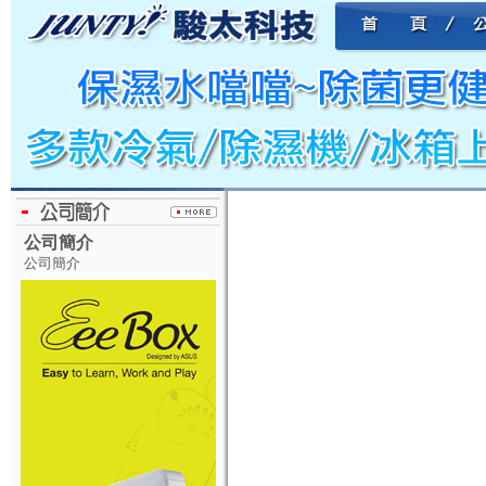
公司簡介
公司簡介