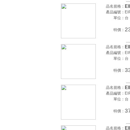
....
E
品名規格：
產品編號：
EI
單位：
台
2
特價：
....
E
品名規格：
產品編號：
EI
單位：
台
3
特價：
....
E
品名規格：
產品編號：
EI
單位：
台
3
特價：
....
E
品名規格：