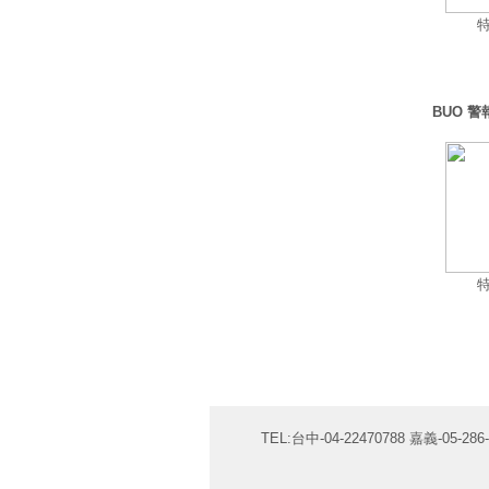
BUO 警
TEL:台中-04-22470788 嘉義-05-286-