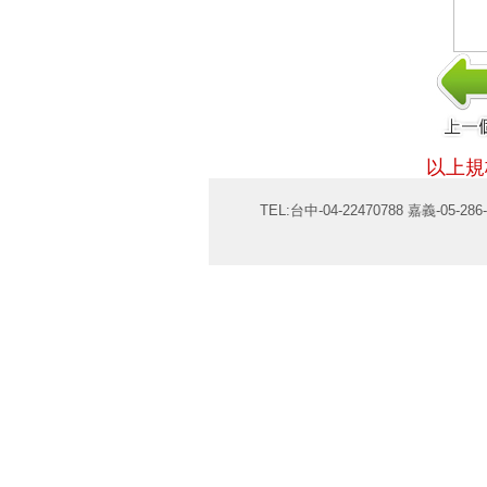
以上規
TEL:台中-04-22470788 嘉義-05-286-