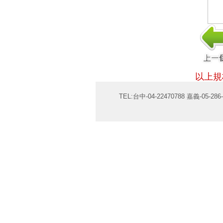
以上規
TEL:台中-04-22470788 嘉義-05-286-