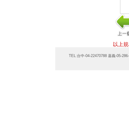
以上規
TEL:台中-04-22470788 嘉義-05-286-