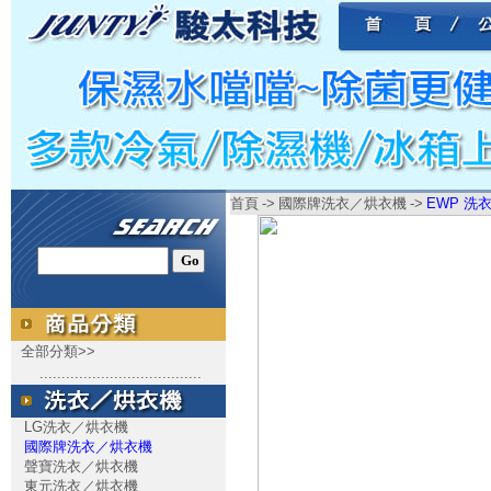
首頁
->
國際牌洗衣／烘衣機
->
EWP 洗衣
全部分類>>
.....................................
LG洗衣／烘衣機
國際牌洗衣／烘衣機
聲寶洗衣／烘衣機
東元洗衣／烘衣機