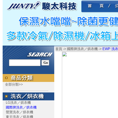
首頁
->
國際牌洗衣／烘衣機
->
EWP 洗衣
全部分類>>
.....................................
LG洗衣／烘衣機
國際牌洗衣／烘衣機
聲寶洗衣／烘衣機
東元洗衣／烘衣機