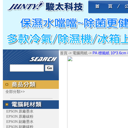
首頁
->
電腦用紙
->
PA 標籤紙 10*3.6cm
全部分類>>
.....................................
EPSON 原廠墨水
EPSON 原廠碳粉
EPSON 副廠墨水
EPSON 副廠碳粉