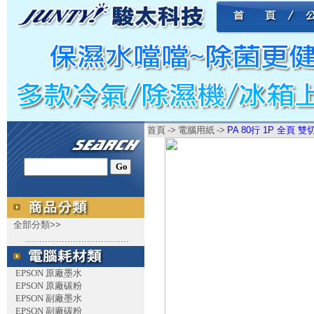
首頁
->
電腦用紙
->
PA 80行 1P 全頁 雙
全部分類>>
.....................................
EPSON 原廠墨水
EPSON 原廠碳粉
EPSON 副廠墨水
EPSON 副廠碳粉