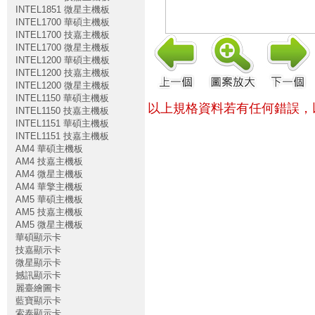
INTEL1851 微星主機板
INTEL1700 華碩主機板
INTEL1700 技嘉主機板
INTEL1700 微星主機板
INTEL1200 華碩主機板
INTEL1200 技嘉主機板
INTEL1200 微星主機板
INTEL1150 華碩主機板
以上規格資料若有任何錯誤，
INTEL1150 技嘉主機板
INTEL1151 華碩主機板
INTEL1151 技嘉主機板
AM4 華碩主機板
AM4 技嘉主機板
AM4 微星主機板
AM4 華擎主機板
AM5 華碩主機板
AM5 技嘉主機板
AM5 微星主機板
華碩顯示卡
技嘉顯示卡
微星顯示卡
撼訊顯示卡
麗臺繪圖卡
藍寶顯示卡
索泰顯示卡