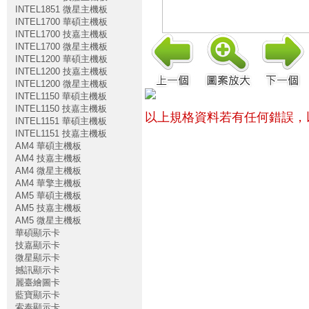
INTEL1851 微星主機板
INTEL1700 華碩主機板
INTEL1700 技嘉主機板
INTEL1700 微星主機板
INTEL1200 華碩主機板
INTEL1200 技嘉主機板
INTEL1200 微星主機板
INTEL1150 華碩主機板
INTEL1150 技嘉主機板
以上規格資料若有任何錯誤，
INTEL1151 華碩主機板
INTEL1151 技嘉主機板
AM4 華碩主機板
AM4 技嘉主機板
AM4 微星主機板
AM4 華擎主機板
AM5 華碩主機板
AM5 技嘉主機板
AM5 微星主機板
華碩顯示卡
技嘉顯示卡
微星顯示卡
撼訊顯示卡
麗臺繪圖卡
藍寶顯示卡
索泰顯示卡