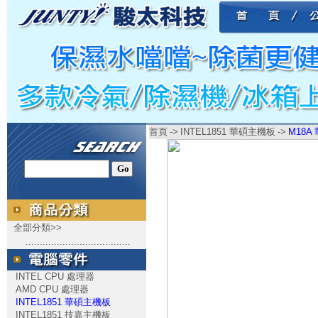
首頁
->
INTEL1851 華碩主機板
->
M18A 
全部分類>>
.....................................
INTEL CPU 處理器
AMD CPU 處理器
INTEL1851 華碩主機板
INTEL1851 技嘉主機板