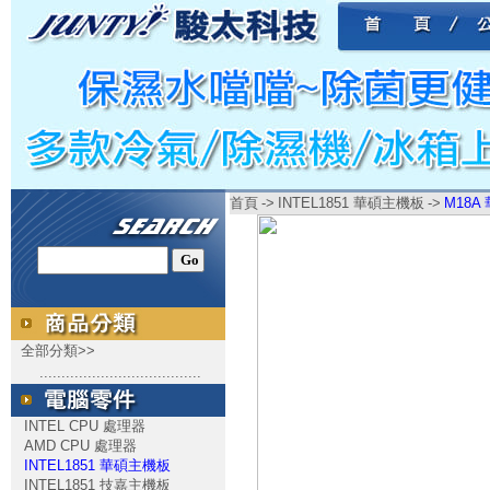
首頁
->
INTEL1851 華碩主機板
->
M18A 
全部分類>>
.....................................
INTEL CPU 處理器
AMD CPU 處理器
INTEL1851 華碩主機板
INTEL1851 技嘉主機板