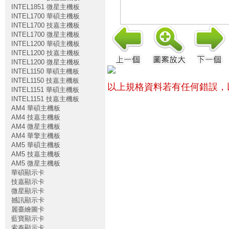
INTEL1851 微星主機板
INTEL1700 華碩主機板
INTEL1700 技嘉主機板
INTEL1700 微星主機板
INTEL1200 華碩主機板
INTEL1200 技嘉主機板
INTEL1200 微星主機板
INTEL1150 華碩主機板
INTEL1150 技嘉主機板
以上規格資料若有任何錯誤，
INTEL1151 華碩主機板
INTEL1151 技嘉主機板
AM4 華碩主機板
AM4 技嘉主機板
AM4 微星主機板
AM4 華擎主機板
AM5 華碩主機板
AM5 技嘉主機板
AM5 微星主機板
華碩顯示卡
技嘉顯示卡
微星顯示卡
撼訊顯示卡
麗臺繪圖卡
藍寶顯示卡
索泰顯示卡