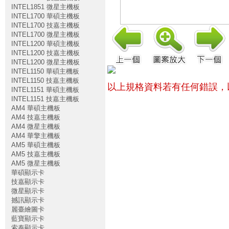
INTEL1851 微星主機板
INTEL1700 華碩主機板
INTEL1700 技嘉主機板
INTEL1700 微星主機板
INTEL1200 華碩主機板
INTEL1200 技嘉主機板
INTEL1200 微星主機板
INTEL1150 華碩主機板
INTEL1150 技嘉主機板
以上規格資料若有任何錯誤，
INTEL1151 華碩主機板
INTEL1151 技嘉主機板
AM4 華碩主機板
AM4 技嘉主機板
AM4 微星主機板
AM4 華擎主機板
AM5 華碩主機板
AM5 技嘉主機板
AM5 微星主機板
華碩顯示卡
技嘉顯示卡
微星顯示卡
撼訊顯示卡
麗臺繪圖卡
藍寶顯示卡
索泰顯示卡