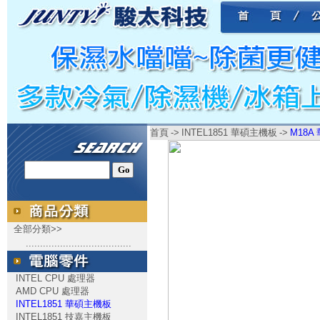
首頁
->
INTEL1851 華碩主機板
->
M18A 
全部分類>>
.....................................
INTEL CPU 處理器
AMD CPU 處理器
INTEL1851 華碩主機板
INTEL1851 技嘉主機板