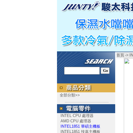
首頁
->
I
全部分類>>
.....................................
INTEL CPU 處理器
AMD CPU 處理器
INTEL1851 華碩主機板
INTEL1851 技嘉主機板