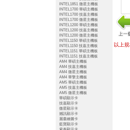
INTEL1851 微星主機板
INTEL1700 華碩主機板
INTEL1700 技嘉主機板
INTEL1700 微星主機板
INTEL1200 華碩主機板
INTEL1200 技嘉主機板
INTEL1200 微星主機板
INTEL1150 華碩主機板
以上規
INTEL1150 技嘉主機板
INTEL1151 華碩主機板
INTEL1151 技嘉主機板
AM4 華碩主機板
AM4 技嘉主機板
AM4 微星主機板
AM4 華擎主機板
AM5 華碩主機板
AM5 技嘉主機板
AM5 微星主機板
華碩顯示卡
技嘉顯示卡
微星顯示卡
撼訊顯示卡
麗臺繪圖卡
藍寶顯示卡
索泰顯示卡