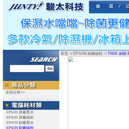
首頁
->
EPSON 副廠碳粉
->
TNSE 副碳 E
全部分類>>
.....................................
EPSON 原廠墨水
EPSON 原廠碳粉
EPSON 副廠墨水
EPSON 副廠碳粉