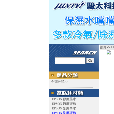
首頁
->
E
全部分類>>
.....................................
EPSON 原廠墨水
EPSON 原廠碳粉
EPSON 副廠墨水
EPSON 副廠碳粉