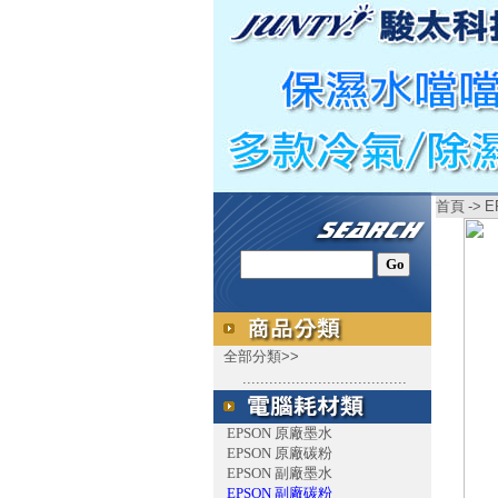
首頁
->
E
全部分類>>
.....................................
EPSON 原廠墨水
EPSON 原廠碳粉
EPSON 副廠墨水
EPSON 副廠碳粉