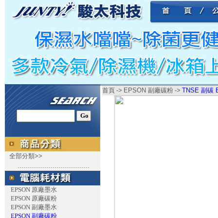
首頁
->
EPSON 副廠碳粉
->
TNSE 副碳 E
全部分類>>
.....................................
EPSON 原廠墨水
EPSON 原廠碳粉
EPSON 副廠墨水
EPSON 副廠碳粉