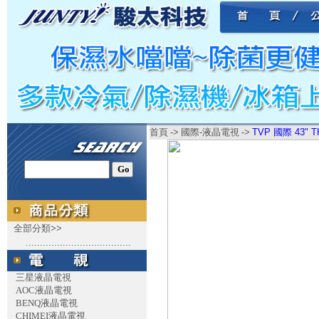
首頁
->
國際-液晶電視
->
TVP 國際 43" T
全部分類>>
.....................................
三星液晶電視
AOC液晶電視
BENQ液晶電視
CHIMEI液晶電視