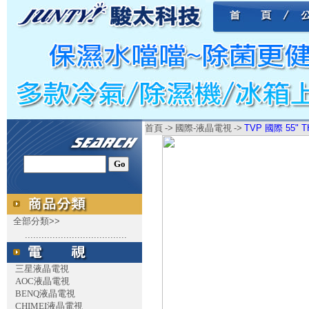
首頁
->
國際-液晶電視
->
TVP 國際 55" T
全部分類>>
.....................................
三星液晶電視
AOC液晶電視
BENQ液晶電視
CHIMEI液晶電視