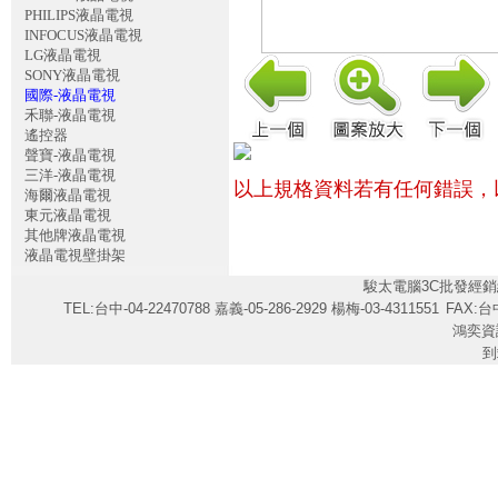
PHILIPS液晶電視
INFOCUS液晶電視
LG液晶電視
SONY液晶電視
國際-液晶電視
禾聯-液晶電視
遙控器
聲寶-液晶電視
三洋-液晶電視
以上規格資料若有任何錯誤，
海爾液晶電視
東元液晶電視
其他牌液晶電視
液晶電視壁掛架
駿太電腦3C批發經銷
TEL:台中-04-22470788 嘉義-05-286-2929 楊梅-03-4311551
FAX:台中
鴻奕資
到