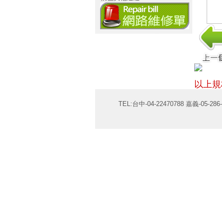
以上規
TEL:台中-04-22470788 嘉義-05-286-