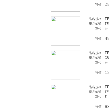
2
特價：
....
T
品名規格：
產品編號：
TE
單位：
台
4
特價：
....
T
品名規格：
產品編號：
CB
單位：
台
1
特價：
....
T
品名規格：
產品編號：
TE
單位：
片
6
特價：