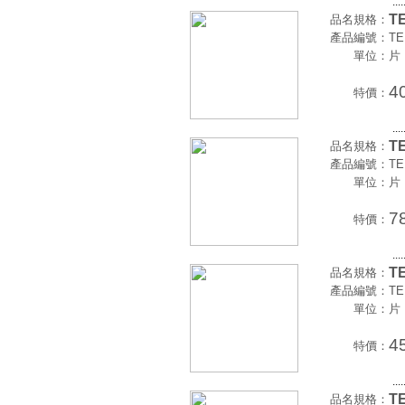
....
T
品名規格：
產品編號：
TE
單位：
片
4
特價：
....
T
品名規格：
產品編號：
TE
單位：
片
7
特價：
....
T
品名規格：
產品編號：
TE
單位：
片
4
特價：
....
T
品名規格：