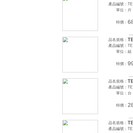
產品編號：
TE
單位：
片
6
特價：
....
T
品名規格：
產品編號：
TE
單位：
組
9
特價：
....
T
品名規格：
產品編號：
TE
單位：
台
2
特價：
....
T
品名規格：
產品編號：
TE