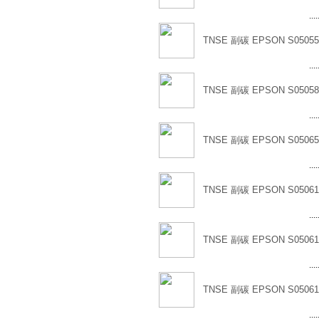
....
TNSE 副碳 EPSON S05055
....
TNSE 副碳 EPSON S05058
....
TNSE 副碳 EPSON S05065
....
TNSE 副碳 EPSON S05061
....
TNSE 副碳 EPSON S05061
....
TNSE 副碳 EPSON S05061
....