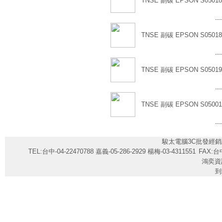
TNSE 副碳 EPSON S05018
....
TNSE 副碳 EPSON S05018
....
TNSE 副碳 EPSON S05019
....
TNSE 副碳 EPSON S05001
....
駿太電腦3C批發經銷
TEL:台中-04-22470788 嘉義-05-286-2929 楊梅-03-4311551
FAX:台中
鴻奕資
到