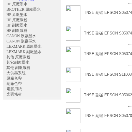
....
HP 原廠墨水
BROTHER 原廠墨水
TNSE 副碳 EPSON S05074
HP 原廠墨水
HP 原廠碳粉
....
HP 副廠墨水
HP 副廠碳粉
TNSE 副碳 EPSON S05074
CANON 原廠墨水
CANON 副廠墨水
....
LEXMARK 原廠墨水
LEXMARK 副廠墨水
TNSE 副碳 EPSON S05074
其他 原廠碳粉
其它副廠墨水
....
其他 副廠碳粉
大供墨系統
TNSE 副碳 EPSON S11008
原廠色帶
副廠色帶
....
電腦用紙
光碟耗材
TNSE 副碳 EPSON S05062
....
TNSE 副碳 EPSON S05070
....