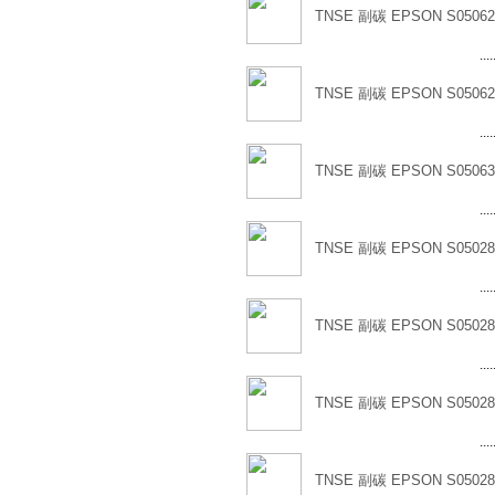
TNSE 副碳 EPSON S05062
....
TNSE 副碳 EPSON S05062
....
TNSE 副碳 EPSON S05063
....
TNSE 副碳 EPSON S05028
....
TNSE 副碳 EPSON S05028
....
TNSE 副碳 EPSON S05028
....
TNSE 副碳 EPSON S05028