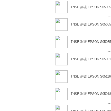
TNSE 副碳 EPSON S05055
....
TNSE 副碳 EPSON S05055
....
TNSE 副碳 EPSON S05055
....
TNSE 副碳 EPSON S05061
....
TNSE 副碳 EPSON S05116
....
TNSE 副碳 EPSON S05018
....