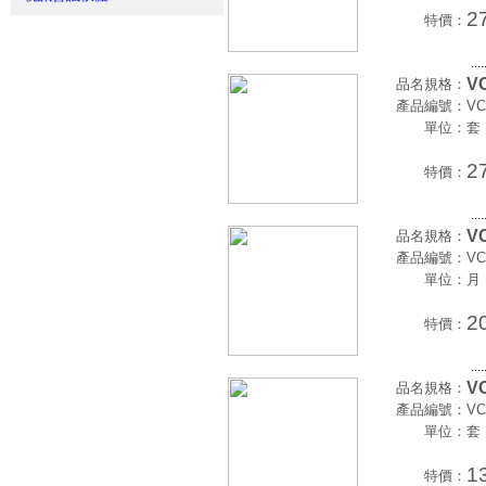
2
特價：
....
V
品名規格：
產品編號：
VC
單位：
套
2
特價：
....
V
品名規格：
產品編號：
VC
單位：
月
2
特價：
....
V
品名規格：
產品編號：
VC
單位：
套
1
特價：