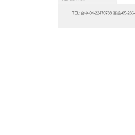
TEL:台中-04-22470788 嘉義-05-286-