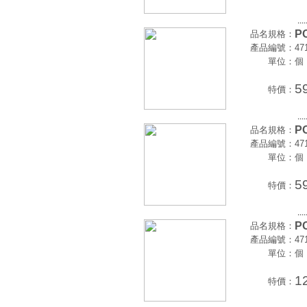
....
P
品名規格：
產品編號：
47
單位：
個
5
特價：
....
P
品名規格：
產品編號：
47
單位：
個
5
特價：
....
P
品名規格：
產品編號：
47
單位：
個
1
特價：