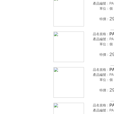
產品編號：
PA
單位：
個
2
特價：
....
P
品名規格：
產品編號：
PA
單位：
個
2
特價：
....
P
品名規格：
產品編號：
PA
單位：
個
2
特價：
....
P
品名規格：
產品編號：
PA