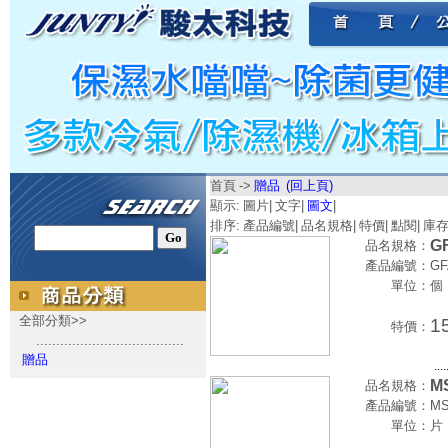
首頁
->
贈品
(回上頁)
顯示:
圖片
|
文字
|
圖文
|
排序:
產品編號
|
品名規格
|
特價
|
點閱
|
庫
G
品名規格：
產品編號：
GF
單位：
個
全部分類>>
1
特價：
.....................................
贈品
....
M
品名規格：
產品編號：
MS
單位：
片