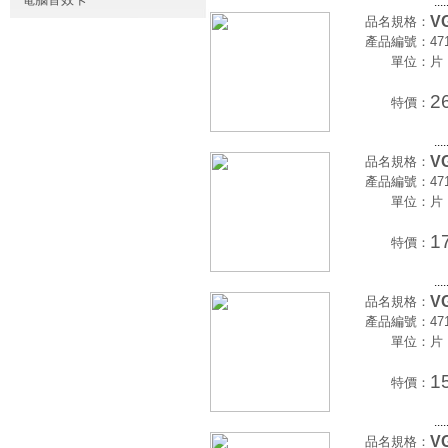
....
V
品名規格：
產品編號：
47
單位：
片
2
特價：
....
V
品名規格：
產品編號：
47
單位：
片
1
特價：
....
V
品名規格：
產品編號：
47
單位：
片
1
特價：
....
V
品名規格：