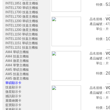
INTEL1851 微星主機板
5
特價：
INTEL1700 華碩主機板
INTEL1700 技嘉主機板
....
INTEL1700 微星主機板
V
品名規格：
INTEL1200 華碩主機板
產品編號：
47
INTEL1200 技嘉主機板
單位：
片
INTEL1200 微星主機板
INTEL1150 華碩主機板
1
INTEL1150 技嘉主機板
特價：
INTEL1151 華碩主機板
INTEL1151 技嘉主機板
....
AM4 華碩主機板
V
品名規格：
AM4 技嘉主機板
產品編號：
47
AM4 微星主機板
單位：
片
AM4 華擎主機板
AM5 華碩主機板
2
特價：
AM5 技嘉主機板
AM5 微星主機板
華碩顯示卡
....
技嘉顯示卡
V
品名規格：
微星顯示卡
產品編號：
47
撼訊顯示卡
單位：
片
麗臺繪圖卡
藍寶顯示卡
1
特價：
索泰顯示卡