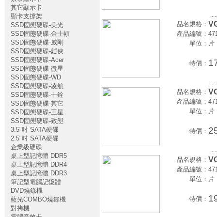
其它顯示卡
....
顯卡支撐架
V
品名規格：
SSD固態硬碟-美光
SSD固態硬碟-金士頓
產品編號：
47
SSD固態硬碟-威剛
單位：
片
SSD固態硬碟-鎧俠
SSD固態硬碟-Acer
1
特價：
SSD固態硬碟-微星
SSD固態硬碟-WD
....
SSD固態硬碟-凌航
V
品名規格：
SSD固態硬碟-十銓
產品編號：
47
SSD固態硬碟-其它
單位：
片
SSD固態硬碟-三星
SSD固態硬碟-致態
2
3.5"吋 SATA硬碟
特價：
2.5"吋 SATA硬碟
企業級硬碟
....
桌上型記憶體 DDR5
V
品名規格：
桌上型記憶體 DDR4
產品編號：
47
桌上型記憶體 DDR3
單位：
片
筆記型電腦記憶體
DVD燒錄機
1
特價：
藍光COMBO燒錄機
對拷機
電腦音效卡