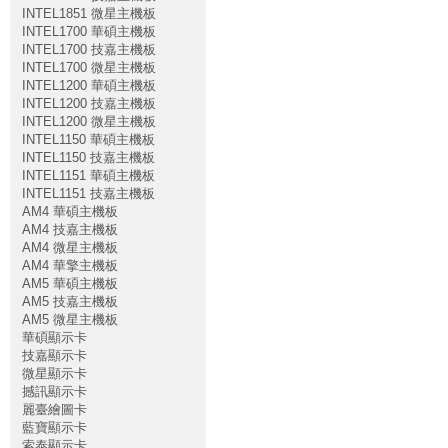
INTEL1851 微星主機板
INTEL1700 華碩主機板
INTEL1700 技嘉主機板
INTEL1700 微星主機板
INTEL1200 華碩主機板
INTEL1200 技嘉主機板
INTEL1200 微星主機板
INTEL1150 華碩主機板
INTEL1150 技嘉主機板
INTEL1151 華碩主機板
INTEL1151 技嘉主機板
AM4 華碩主機板
AM4 技嘉主機板
AM4 微星主機板
AM4 華擎主機板
AM5 華碩主機板
AM5 技嘉主機板
AM5 微星主機板
華碩顯示卡
技嘉顯示卡
微星顯示卡
撼訊顯示卡
麗臺繪圖卡
藍寶顯示卡
索泰顯示卡