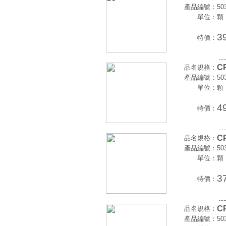
產品編號：
50
單位：
顆
3
特價：
....
CP
品名規格：
產品編號：
50
單位：
顆
4
特價：
....
CP
品名規格：
產品編號：
50
單位：
顆
3
特價：
....
CP
品名規格：
產品編號：
50