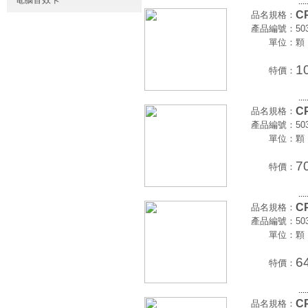
....
CP
品名規格：
產品編號：
50
單位：
顆
1
特價：
....
CP
品名規格：
產品編號：
50
單位：
顆
7
特價：
....
CP
品名規格：
產品編號：
50
單位：
顆
6
特價：
....
CP
品名規格：