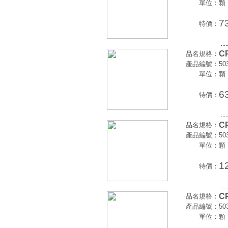
單位：
顆
7
特價：
....
CP
品名規格：
產品編號：
50
單位：
顆
6
特價：
....
CP
品名規格：
產品編號：
50
單位：
顆
1
特價：
....
CP
品名規格：
產品編號：
50
單位：
顆